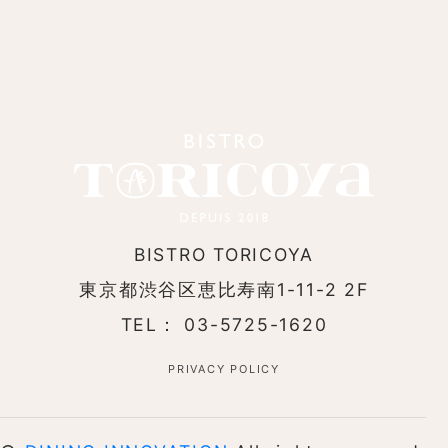
BISTRO TORICOYA
東京都渋谷区恵比寿南1-11-2 2F
TEL： 03-5725-1620
PRIVACY POLICY