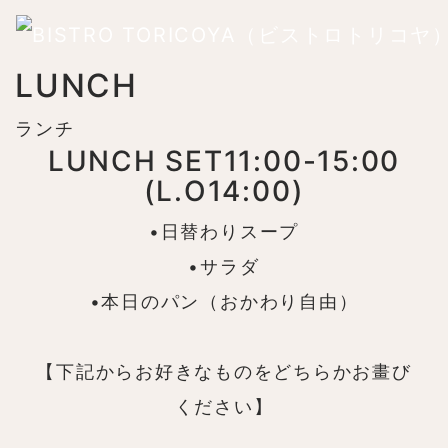
LUNCH
ランチ
LUNCH SET
11:00-15:00
(L.O14:00)
•日替わりスープ
•サラダ
•本日のパン（おかわり自由）
【下記からお好きなものをどちらかお畫び
ください】