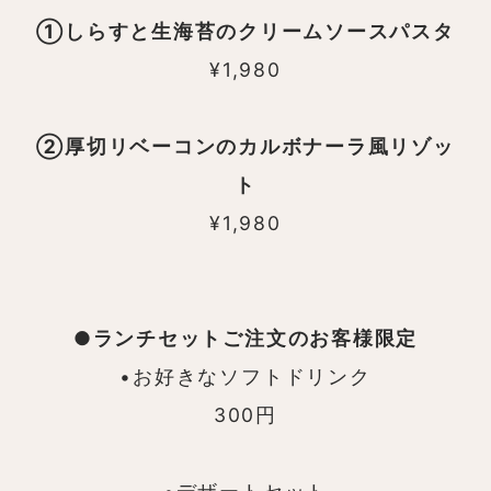
①しらすと生海苔のクリームソースパスタ
¥1,980
②厚切リベーコンのカルボナーラ風リゾッ
ト
¥1,980
●ランチセットご注文のお客様限定
•お好きなソフトドリンク
300円